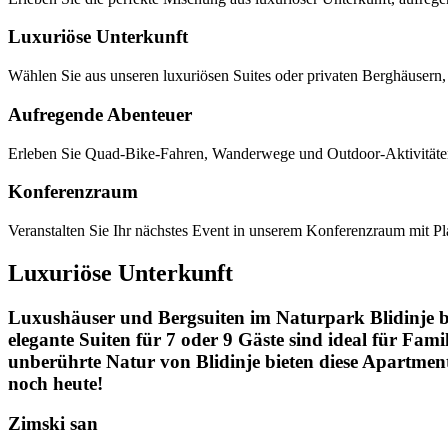
Luxuriöse Unterkunft
Wählen Sie aus unseren luxuriösen Suites oder privaten Berghäusern, 
Aufregende Abenteuer
Erleben Sie Quad-Bike-Fahren, Wanderwege und Outdoor-Aktivitäten
Konferenzraum
Veranstalten Sie Ihr nächstes Event in unserem Konferenzraum mit Pla
Luxuriöse Unterkunft
Luxushäuser und Bergsuiten im Naturpark Blidinje bi
elegante Suiten für 7 oder 9 Gäste sind ideal für Fam
unberührte Natur von Blidinje bieten diese Apartmen
noch heute!
Zimski san