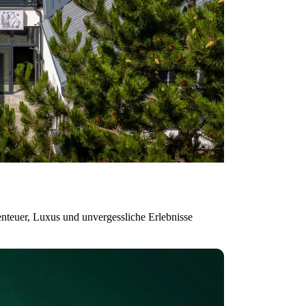
benteuer, Luxus und unvergessliche Erlebnisse