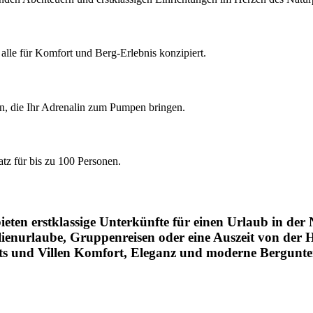
alle für Komfort und Berg-Erlebnis konzipiert.
, die Ihr Adrenalin zum Pumpen bringen.
tz für bis zu 100 Personen.
eten erstklassige Unterkünfte für einen Urlaub in der
ilienurlaube, Gruppenreisen oder eine Auszeit von der H
ts und Villen Komfort, Eleganz und moderne Bergunte