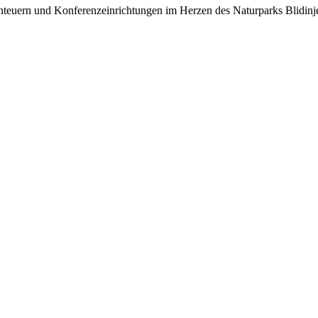
benteuern und Konferenzeinrichtungen im Herzen des Naturparks Blidinj