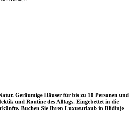
 Natur. Geräumige Häuser für bis zu 10 Personen und
ektik und Routine des Alltags. Eingebettet in die
rkünfte. Buchen Sie Ihren Luxusurlaub in Blidinje