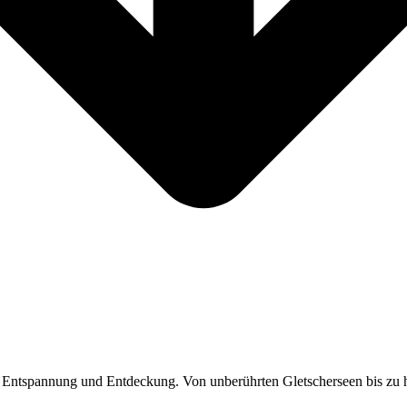
, Entspannung und Entdeckung. Von unberührten Gletscherseen bis zu h