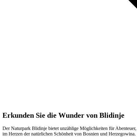
Erkunden Sie die Wunder von Blidinje
Der Naturpark Blidinje bietet unzählige Möglichkeiten für Abenteuer
im Herzen der natürlichen Schönheit von Bosnien und Herzegowina.