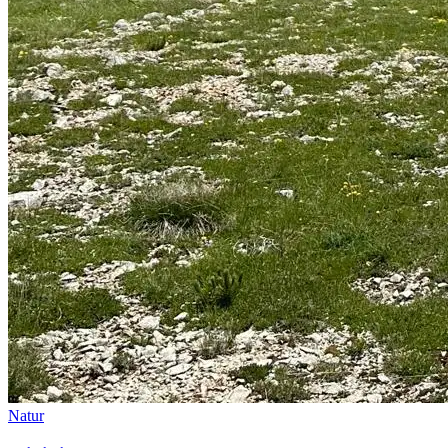
Natur