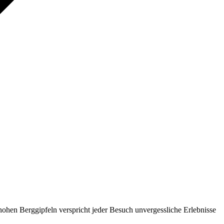
ohen Berggipfeln verspricht jeder Besuch unvergessliche Erlebnisse