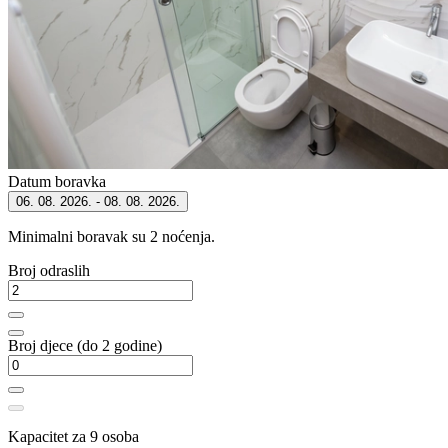
Datum boravka
06. 08. 2026. - 08. 08. 2026.
Minimalni boravak su 2 noćenja.
Broj odraslih
Broj djece (do 2 godine)
Kapacitet za 9 osoba