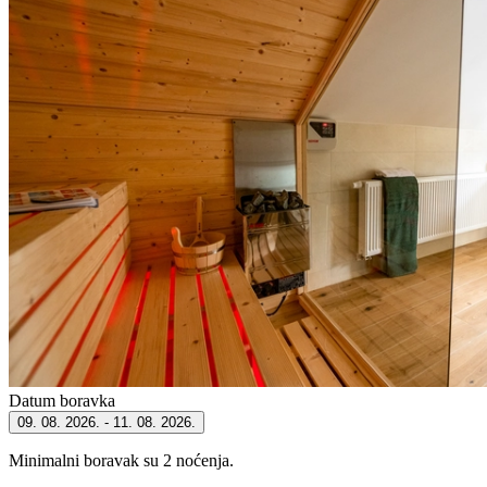
Datum boravka
09. 08. 2026. - 11. 08. 2026.
Minimalni boravak su 2 noćenja.