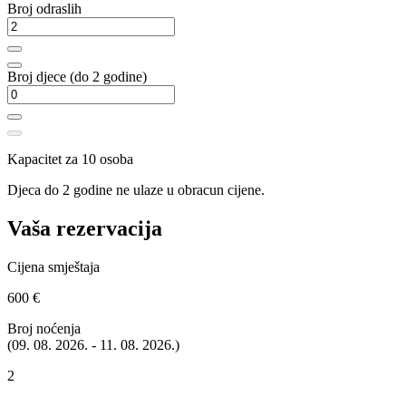
Broj odraslih
Broj djece (do 2 godine)
Kapacitet za 10 osoba
Djeca do 2 godine ne ulaze u obracun cijene.
Vaša rezervacija
Cijena smještaja
600 €
Broj noćenja
(09. 08. 2026. - 11. 08. 2026.)
2